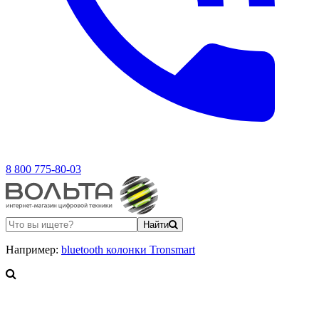
8 800 775-80-03
Найти
Например:
bluetooth колонки Tronsmart