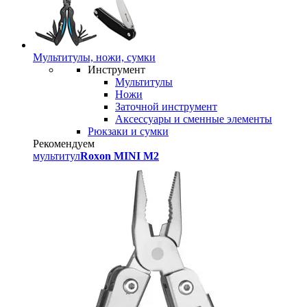
Мультитулы, ножи, сумки
Инструмент
Мультитулы
Ножи
Заточной инструмент
Аксессуары и сменные элементы
Рюкзаки и сумки
Рекомендуем
мультитул
Roxon MINI M2