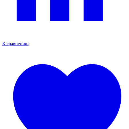
К сравнению