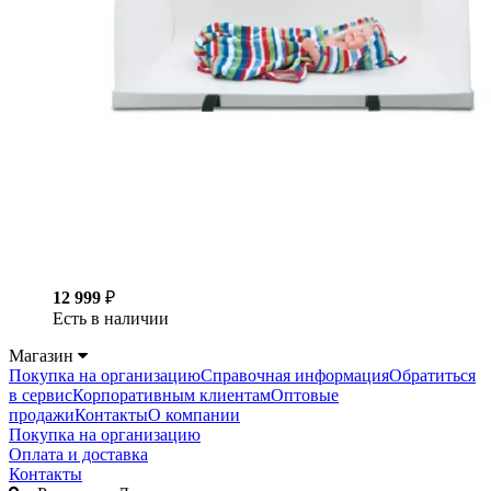
12 999
₽
Есть в наличии
Магазин
Покупка на организацию
Справочная информация
Обратиться
в сервис
Корпоративным клиентам
Оптовые
продажи
Контакты
О компании
Покупка на организацию
Оплата и доставка
Контакты