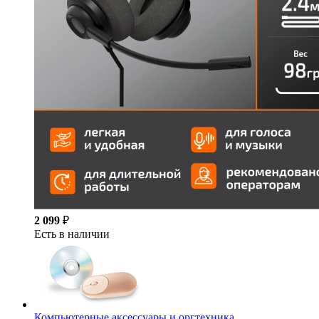
2 099
₽
Есть в наличии
Компьютерные аксессуары и оргтехника