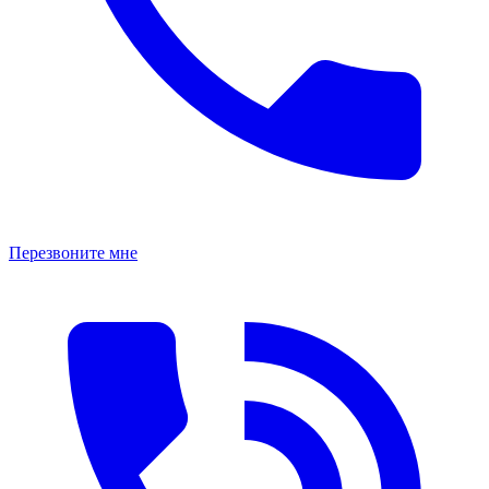
Перезвоните мне