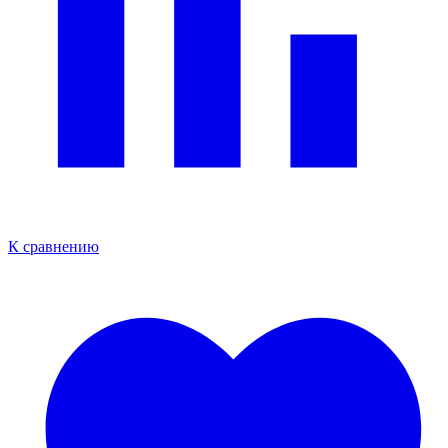
К сравнению