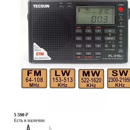
5 590
₽
Есть в наличии