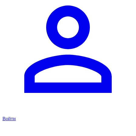
Войти