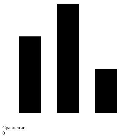
Сравнение
0