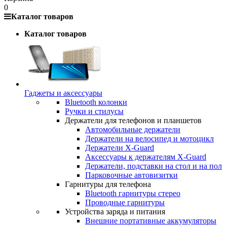
0
Каталог товаров
Каталог товаров
Гаджеты и аксессуары
Bluetooth колонки
Ручки и стилусы
Держатели для телефонов и планшетов
Автомобильные держатели
Держатели на велосипед и мотоцикл
Держатели X-Guard
Аксессуары к держателям X-Guard
Держатели, подставки на стол и на пол
Парковочные автовизитки
Гарнитуры для телефона
Bluetooth гарнитуры стерео
Проводные гарнитуры
Устройства заряда и питания
Внешние портативные аккумуляторы