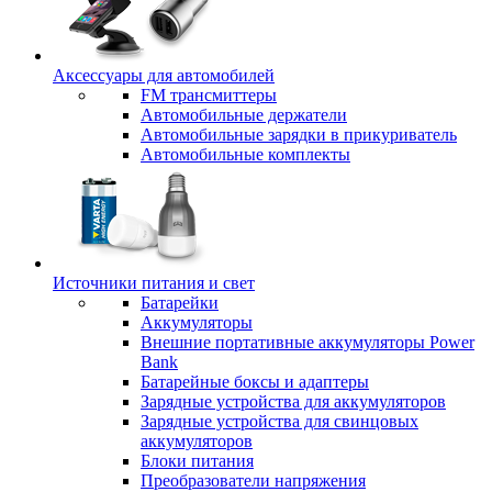
Аксессуары для автомобилей
FM трансмиттеры
Автомобильные держатели
Автомобильные зарядки в прикуриватель
Автомобильные комплекты
Источники питания и свет
Батарейки
Аккумуляторы
Внешние портативные аккумуляторы Power
Bank
Батарейные боксы и адаптеры
Зарядные устройства для аккумуляторов
Зарядные устройства для свинцовых
аккумуляторов
Блоки питания
Преобразователи напряжения