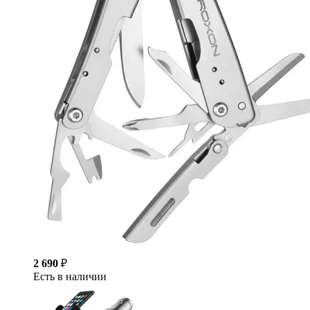
2 690
₽
Есть в наличии