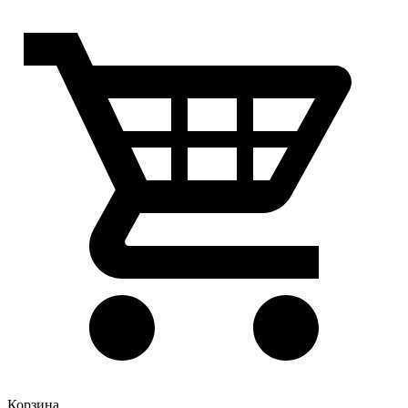
Корзина