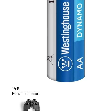
19
₽
Есть в наличии