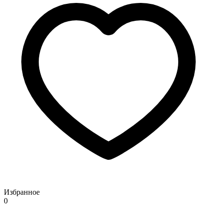
Избранное
0