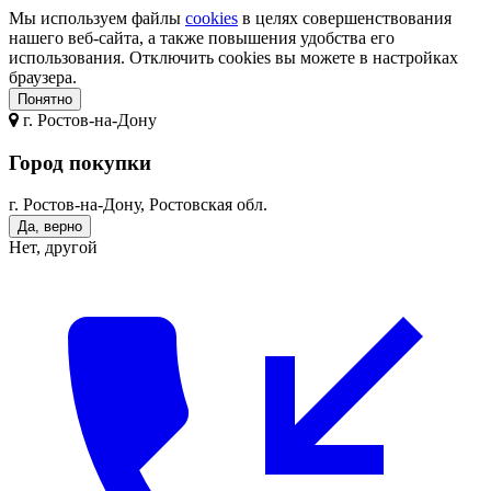
Мы используем файлы
cookies
в целях совершенствования
нашего веб-сайта, а также повышения удобства его
использования. Отключить cookies вы можете в настройках
браузера.
Понятно
г.
Ростов-на-Дону
Город покупки
г. Ростов-на-Дону, Ростовская обл.
Да, верно
Нет, другой