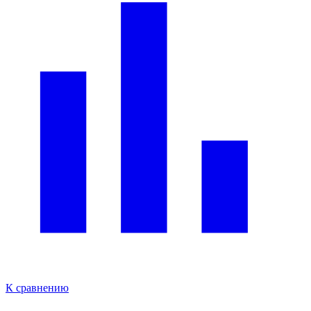
К сравнению