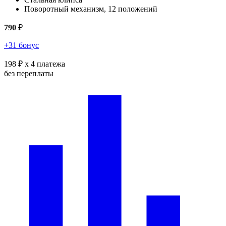
Поворотный механизм, 12 положений
790
₽
+31 бонус
198 ₽
x 4 платежа
без переплаты