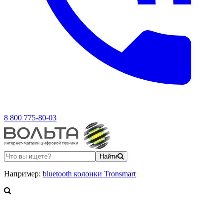
8 800 775-80-03
Найти
Например:
bluetooth колонки Tronsmart