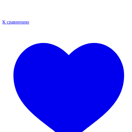
К сравнению