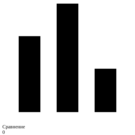
Сравнение
0