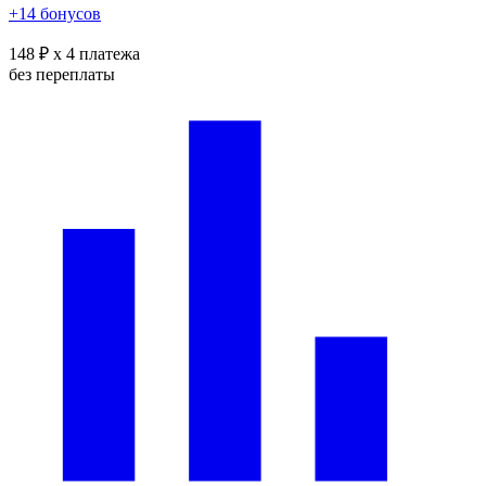
+14 бонусов
148 ₽
x 4 платежа
без переплаты