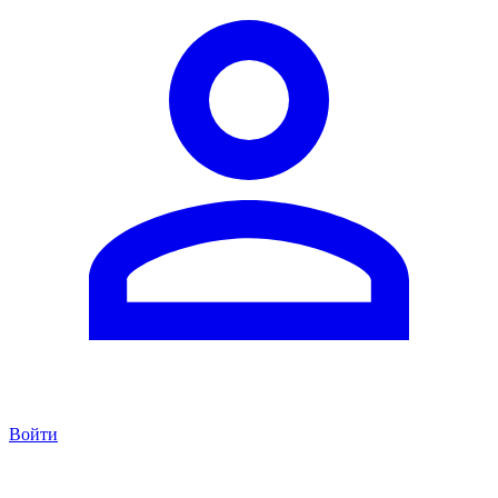
Войти