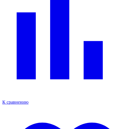
К сравнению