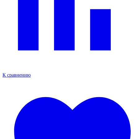
К сравнению