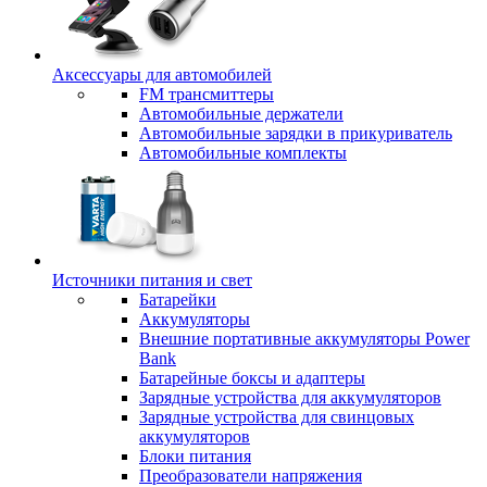
Аксессуары для автомобилей
FM трансмиттеры
Автомобильные держатели
Автомобильные зарядки в прикуриватель
Автомобильные комплекты
Источники питания и свет
Батарейки
Аккумуляторы
Внешние портативные аккумуляторы Power
Bank
Батарейные боксы и адаптеры
Зарядные устройства для аккумуляторов
Зарядные устройства для свинцовых
аккумуляторов
Блоки питания
Преобразователи напряжения