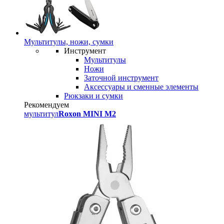
Мультитулы, ножи, сумки
Инструмент
Мультитулы
Ножи
Заточной инструмент
Аксессуары и сменные элементы
Рюкзаки и сумки
Рекомендуем
мультитул
Roxon MINI M2