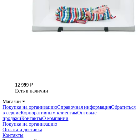
12 999
₽
Есть в наличии
Магазин
Покупка на организацию
Справочная информация
Обратиться
в сервис
Корпоративным клиентам
Оптовые
продажи
Контакты
О компании
Покупка на организацию
Оплата и доставка
Контакты