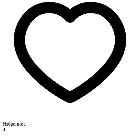
Избранное
0