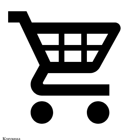
Корзина