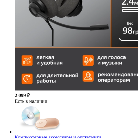
2 099
₽
Есть в наличии
Компьютерные аксессуары и оргтехника