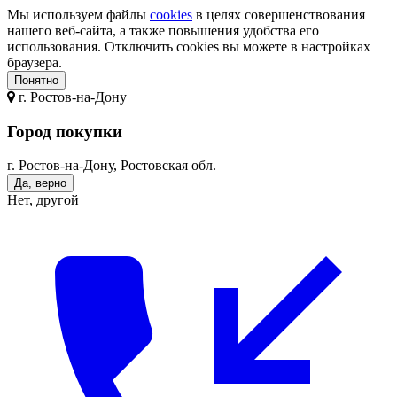
Мы используем файлы
cookies
в целях совершенствования
нашего веб-сайта, а также повышения удобства его
использования. Отключить cookies вы можете в настройках
браузера.
Понятно
г.
Ростов-на-Дону
Город покупки
г. Ростов-на-Дону, Ростовская обл.
Да, верно
Нет, другой