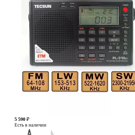
5 590
₽
Есть в наличии