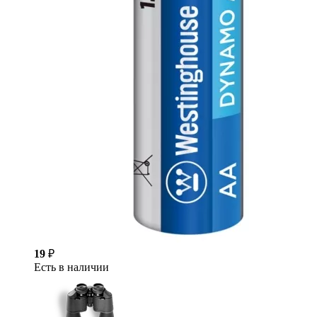
19
₽
Есть в наличии