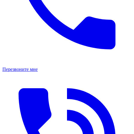
Перезвоните мне