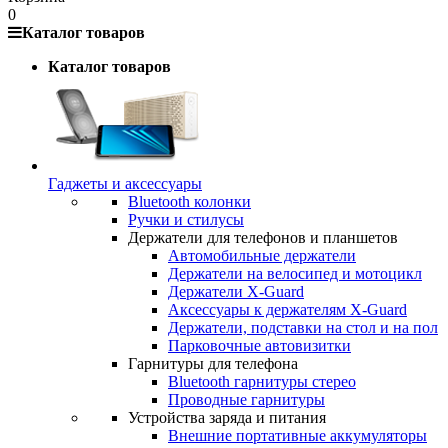
0
Каталог товаров
Каталог товаров
Гаджеты и аксессуары
Bluetooth колонки
Ручки и стилусы
Держатели для телефонов и планшетов
Автомобильные держатели
Держатели на велосипед и мотоцикл
Держатели X-Guard
Аксессуары к держателям X-Guard
Держатели, подставки на стол и на пол
Парковочные автовизитки
Гарнитуры для телефона
Bluetooth гарнитуры стерео
Проводные гарнитуры
Устройства заряда и питания
Внешние портативные аккумуляторы