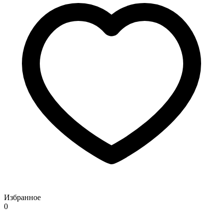
Избранное
0