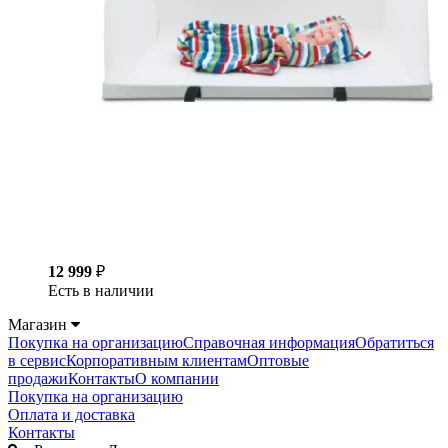
12 999
₽
Есть в наличии
Магазин
Покупка на организацию
Справочная информация
Обратиться
в сервис
Корпоративным клиентам
Оптовые
продажи
Контакты
О компании
Покупка на организацию
Оплата и доставка
Контакты