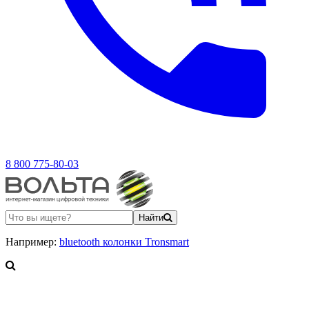
8 800 775-80-03
Найти
Например:
bluetooth колонки Tronsmart