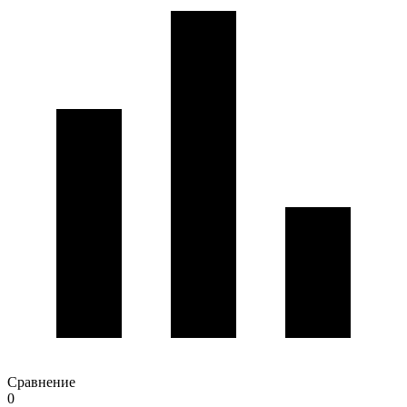
Сравнение
0