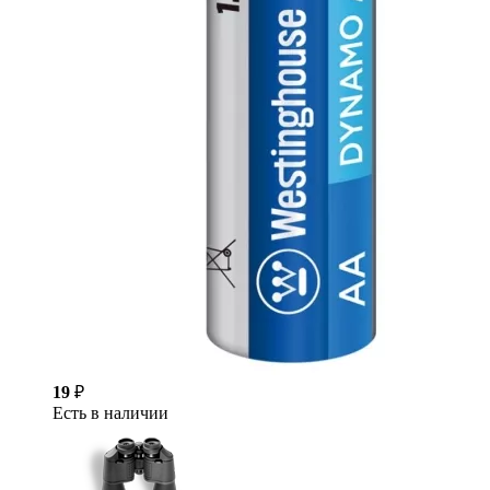
19
₽
Есть в наличии