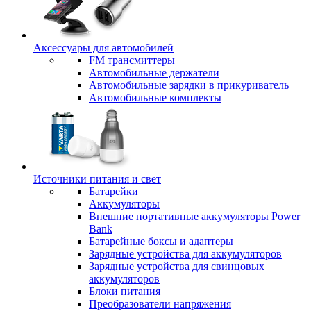
Аксессуары для автомобилей
FM трансмиттеры
Автомобильные держатели
Автомобильные зарядки в прикуриватель
Автомобильные комплекты
Источники питания и свет
Батарейки
Аккумуляторы
Внешние портативные аккумуляторы Power
Bank
Батарейные боксы и адаптеры
Зарядные устройства для аккумуляторов
Зарядные устройства для свинцовых
аккумуляторов
Блоки питания
Преобразователи напряжения