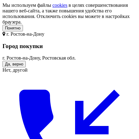
Мы используем файлы
cookies
в целях совершенствования
нашего веб-сайта, а также повышения удобства его
использования. Отключить cookies вы можете в настройках
браузера.
Понятно
г.
Ростов-на-Дону
Город покупки
г. Ростов-на-Дону, Ростовская обл.
Да, верно
Нет, другой