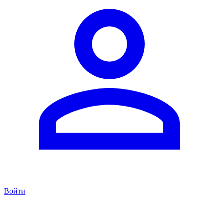
Войти