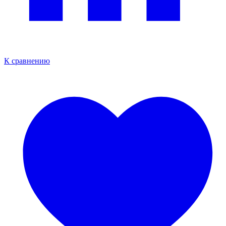
К сравнению