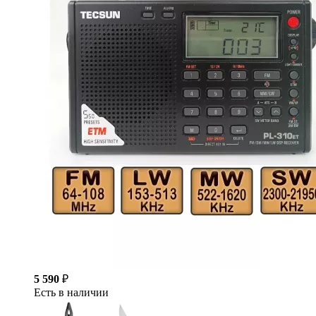
5 590
₽
Есть в наличии