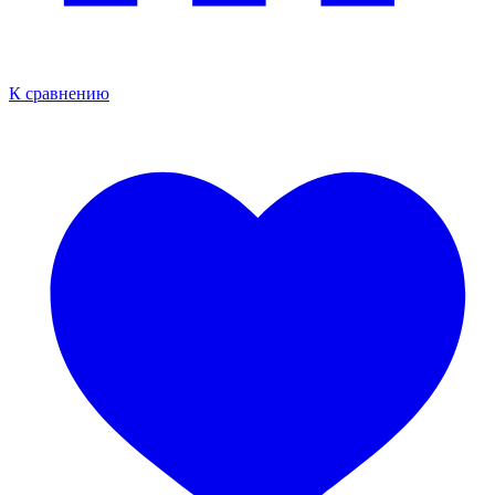
К сравнению