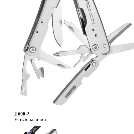
2 690
₽
Есть в наличии