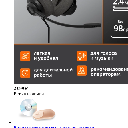
2 099
₽
Есть в наличии
Компьютерные аксессуары и оргтехника