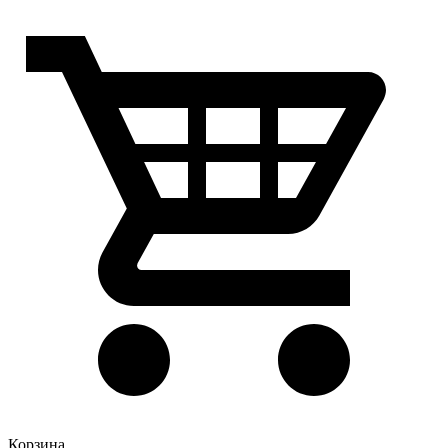
Корзина