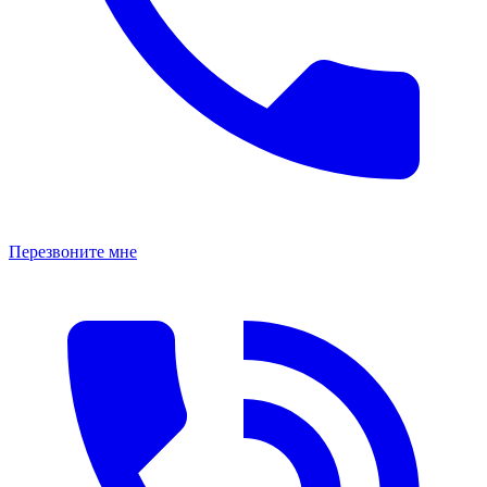
Перезвоните мне