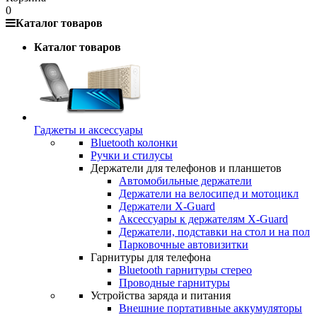
0
Каталог товаров
Каталог товаров
Гаджеты и аксессуары
Bluetooth колонки
Ручки и стилусы
Держатели для телефонов и планшетов
Автомобильные держатели
Держатели на велосипед и мотоцикл
Держатели X-Guard
Аксессуары к держателям X-Guard
Держатели, подставки на стол и на пол
Парковочные автовизитки
Гарнитуры для телефона
Bluetooth гарнитуры стерео
Проводные гарнитуры
Устройства заряда и питания
Внешние портативные аккумуляторы