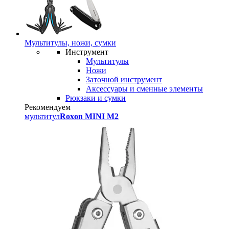
Мультитулы, ножи, сумки
Инструмент
Мультитулы
Ножи
Заточной инструмент
Аксессуары и сменные элементы
Рюкзаки и сумки
Рекомендуем
мультитул
Roxon MINI M2