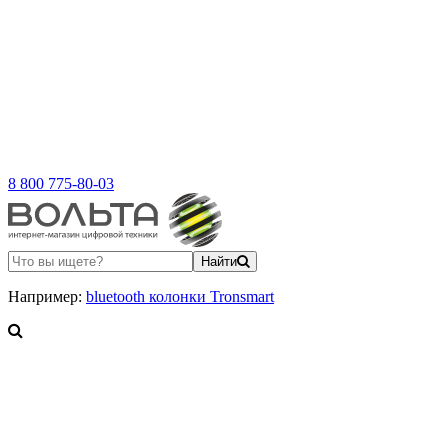
8 800 775-80-03
Найти
Например:
bluetooth колонки Tronsmart