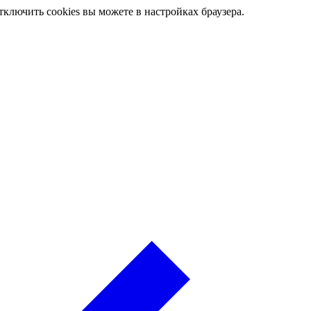
ключить cookies вы можете в настройках браузера.