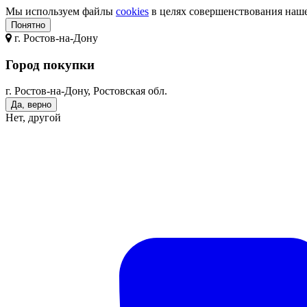
Мы используем файлы
cookies
в целях совершенствования нашег
Понятно
г.
Ростов-на-Дону
Город покупки
г. Ростов-на-Дону, Ростовская обл.
Да, верно
Нет, другой