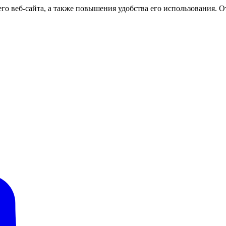
о веб-сайта, а также повышения удобства его использования. От