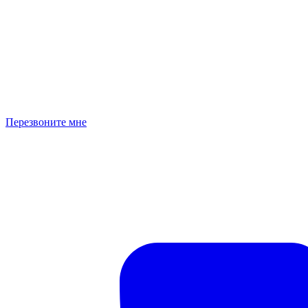
Перезвоните мне