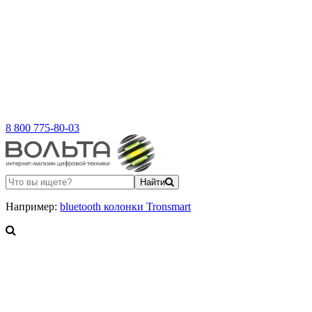
8 800 775-80-03
Найти
Например:
bluetooth колонки Tronsmart