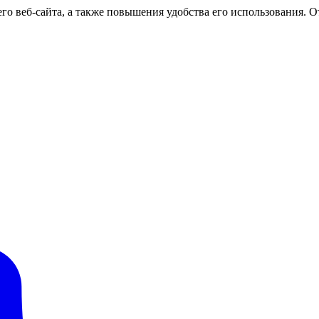
о веб-сайта, а также повышения удобства его использования. От