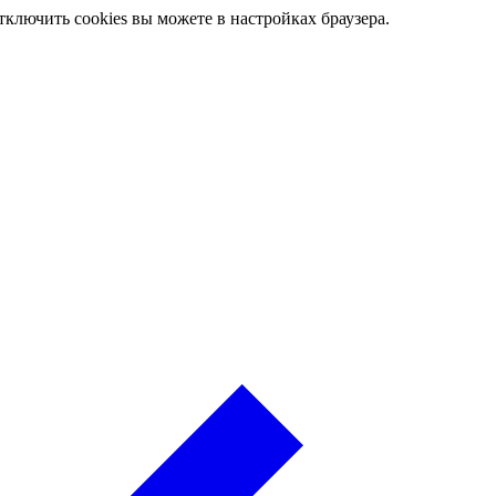
ключить cookies вы можете в настройках браузера.