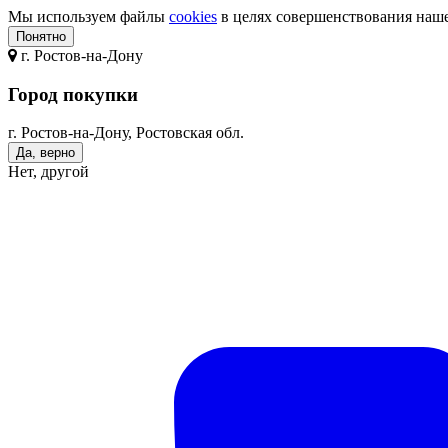
Мы используем файлы
cookies
в целях совершенствования нашег
Понятно
г.
Ростов-на-Дону
Город покупки
г. Ростов-на-Дону, Ростовская обл.
Да, верно
Нет, другой