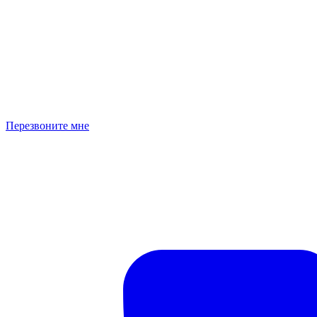
Перезвоните мне