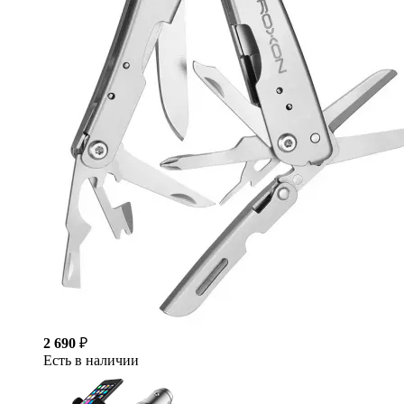
2 690
₽
Есть в наличии