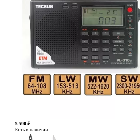
5 590
₽
Есть в наличии