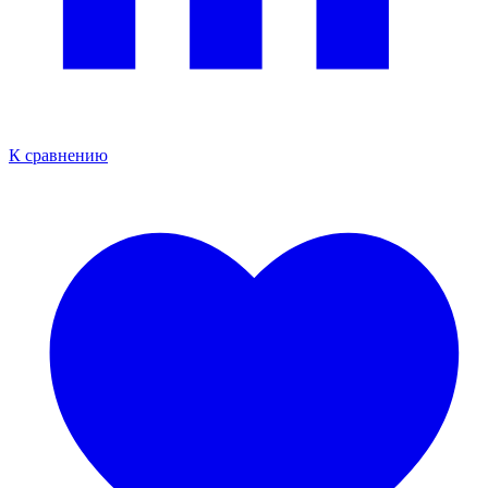
К сравнению