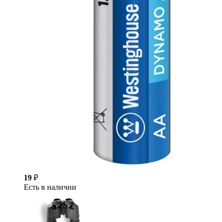
19
₽
Есть в наличии