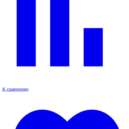
К сравнению