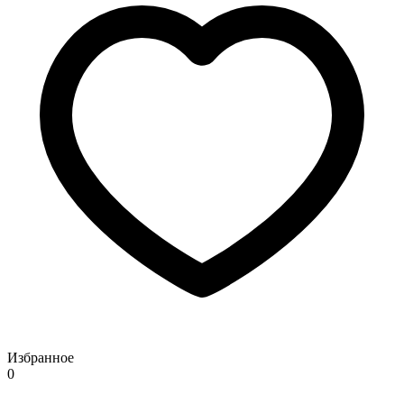
Избранное
0