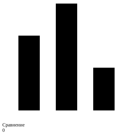
Сравнение
0