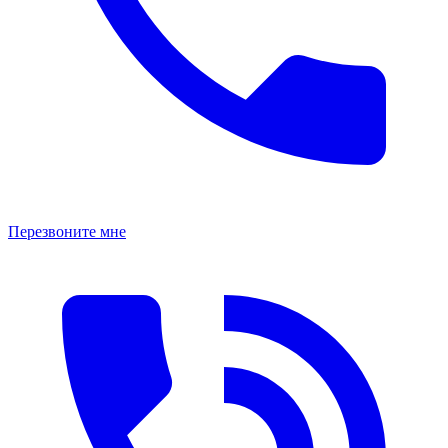
Перезвоните мне