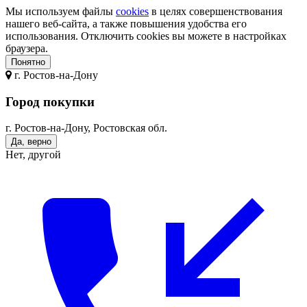
Мы используем файлы
cookies
в целях совершенствования
нашего веб-сайта, а также повышения удобства его
использования. Отключить cookies вы можете в настройках
браузера.
Понятно
г.
Ростов-на-Дону
Город покупки
г. Ростов-на-Дону, Ростовская обл.
Да, верно
Нет, другой