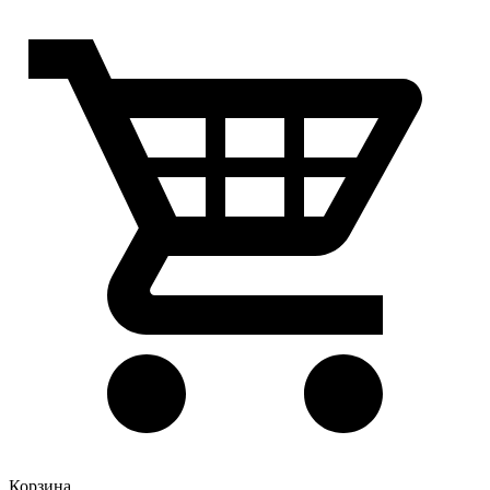
Корзина