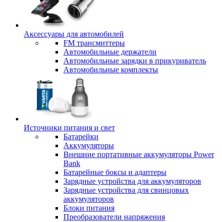
Аксессуары для автомобилей
FM трансмиттеры
Автомобильные держатели
Автомобильные зарядки в прикуриватель
Автомобильные комплекты
Источники питания и свет
Батарейки
Аккумуляторы
Внешние портативные аккумуляторы Power
Bank
Батарейные боксы и адаптеры
Зарядные устройства для аккумуляторов
Зарядные устройства для свинцовых
аккумуляторов
Блоки питания
Преобразователи напряжения