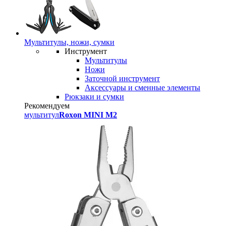
Мультитулы, ножи, сумки
Инструмент
Мультитулы
Ножи
Заточной инструмент
Аксессуары и сменные элементы
Рюкзаки и сумки
Рекомендуем
мультитул
Roxon MINI M2