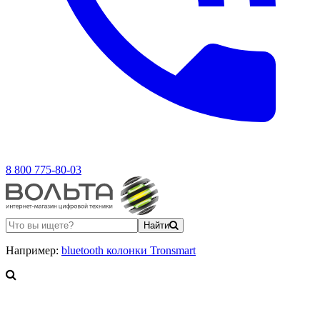
8 800 775-80-03
Найти
Например:
bluetooth колонки Tronsmart