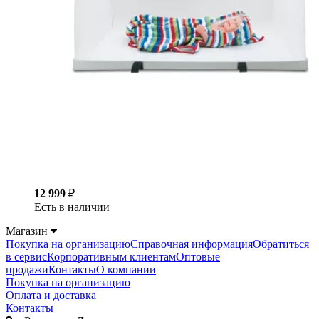
12 999
₽
Есть в наличии
Магазин
Покупка на организацию
Справочная информация
Обратиться
в сервис
Корпоративным клиентам
Оптовые
продажи
Контакты
О компании
Покупка на организацию
Оплата и доставка
Контакты