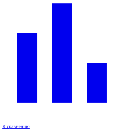
К сравнению