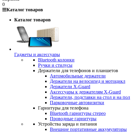
0
Каталог товаров
Каталог товаров
Гаджеты и аксессуары
Bluetooth колонки
Ручки и стилусы
Держатели для телефонов и планшетов
Автомобильные держатели
Держатели на велосипед и мотоцикл
Держатели X-Guard
Аксессуары к держателям X-Guard
Держатели, подставки на стол и на пол
Парковочные автовизитки
Гарнитуры для телефона
Bluetooth гарнитуры стерео
Проводные гарнитуры
Устройства заряда и питания
Внешние портативные аккумуляторы