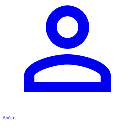
Войти