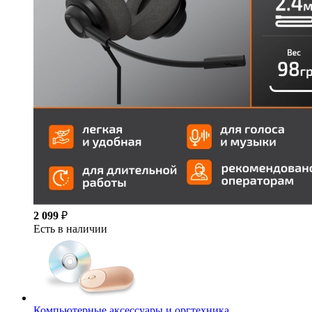
2 099
₽
Есть в наличии
Компьютерные аксессуары и оргтехника