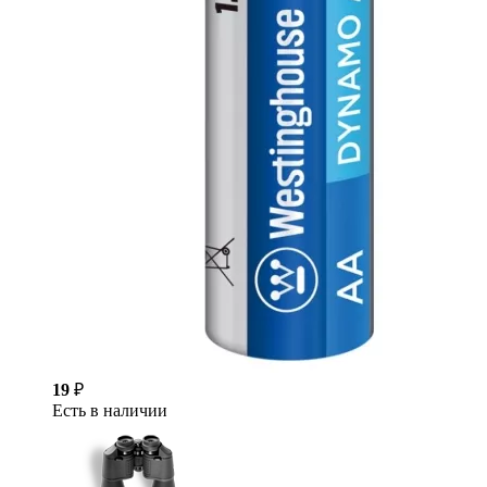
19
₽
Есть в наличии