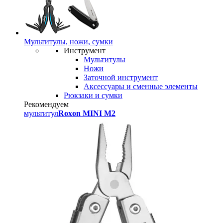
Мультитулы, ножи, сумки
Инструмент
Мультитулы
Ножи
Заточной инструмент
Аксессуары и сменные элементы
Рюкзаки и сумки
Рекомендуем
мультитул
Roxon MINI M2