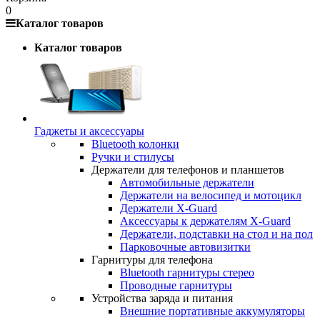
0
Каталог товаров
Каталог товаров
Гаджеты и аксессуары
Bluetooth колонки
Ручки и стилусы
Держатели для телефонов и планшетов
Автомобильные держатели
Держатели на велосипед и мотоцикл
Держатели X-Guard
Аксессуары к держателям X-Guard
Держатели, подставки на стол и на пол
Парковочные автовизитки
Гарнитуры для телефона
Bluetooth гарнитуры стерео
Проводные гарнитуры
Устройства заряда и питания
Внешние портативные аккумуляторы