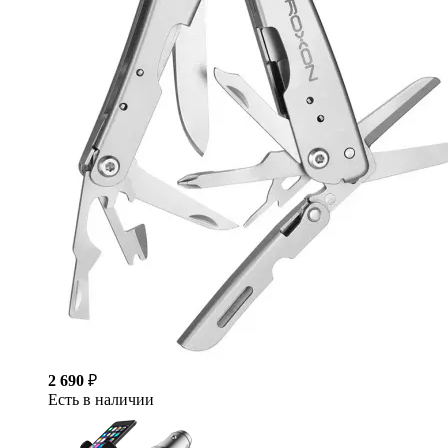
2 690
₽
Есть в наличии