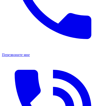
Перезвоните мне