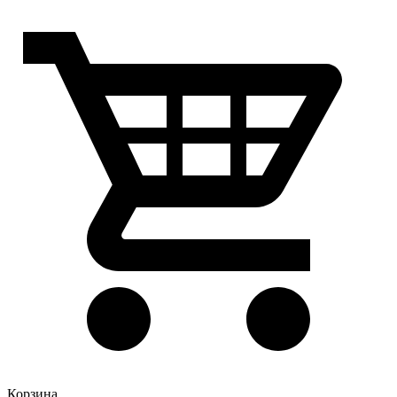
Корзина