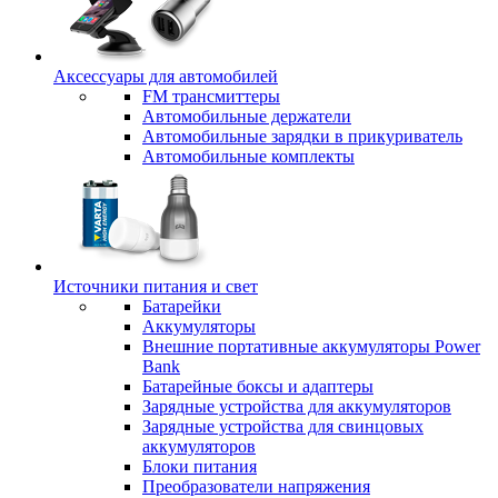
Аксессуары для автомобилей
FM трансмиттеры
Автомобильные держатели
Автомобильные зарядки в прикуриватель
Автомобильные комплекты
Источники питания и свет
Батарейки
Аккумуляторы
Внешние портативные аккумуляторы Power
Bank
Батарейные боксы и адаптеры
Зарядные устройства для аккумуляторов
Зарядные устройства для свинцовых
аккумуляторов
Блоки питания
Преобразователи напряжения