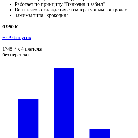
Работает по принципу "Включил и забыл"
Вентилятор охлаждения с температурным контролем
Зажимы типа "крокодил"
6 990
₽
+279 бонусов
1748 ₽
x 4 платежа
без переплаты