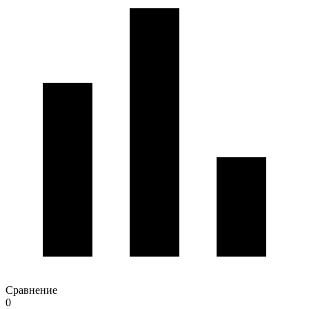
Сравнение
0