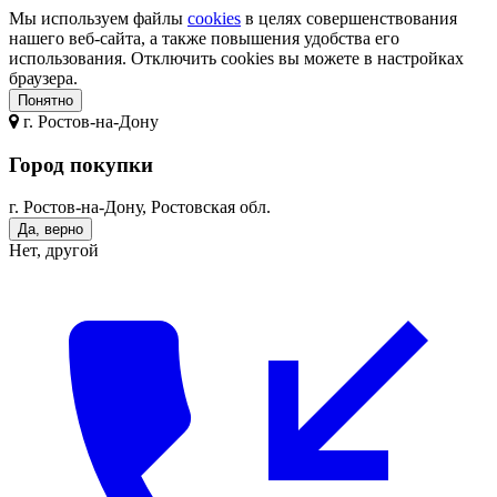
Мы используем файлы
cookies
в целях совершенствования
нашего веб-сайта, а также повышения удобства его
использования. Отключить cookies вы можете в настройках
браузера.
Понятно
г.
Ростов-на-Дону
Город покупки
г. Ростов-на-Дону, Ростовская обл.
Да, верно
Нет, другой