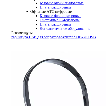
Базовые блоки аналоговые
Платы расширения
Офисные АТС цифровые
Базовые блоки цифровые
Системные IP-телефоны
Платы расширения
Дополнительное оборудование
Рекомендуем
гарнитура USB для оператора
Accutone UB220 USB