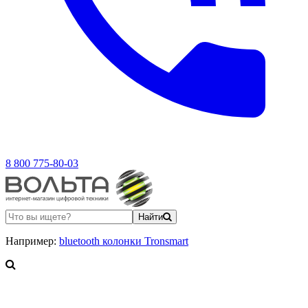
8 800 775-80-03
Найти
Например:
bluetooth колонки Tronsmart