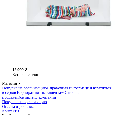
12 999
₽
Есть в наличии
Магазин
Покупка на организацию
Справочная информация
Обратиться
в сервис
Корпоративным клиентам
Оптовые
продажи
Контакты
О компании
Покупка на организацию
Оплата и доставка
Контакты