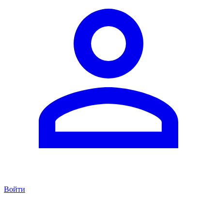
Войти