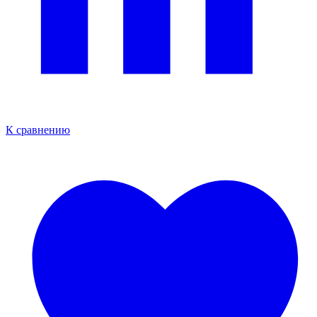
К сравнению