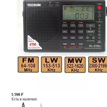
5 590
₽
Есть в наличии