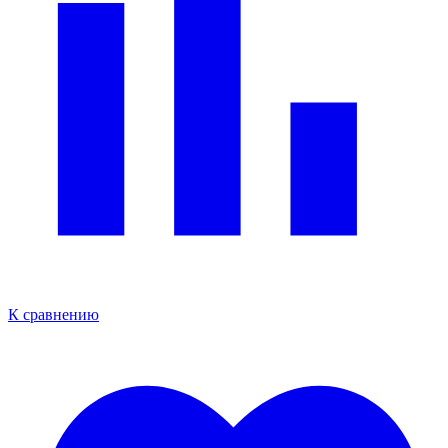
К сравнению