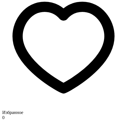
Избранное
0