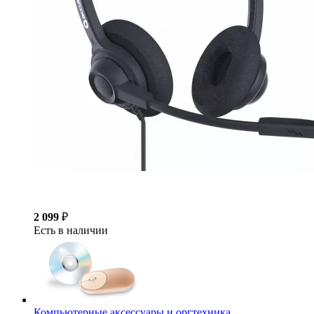
2 099
₽
Есть в наличии
Компьютерные аксессуары и оргтехника