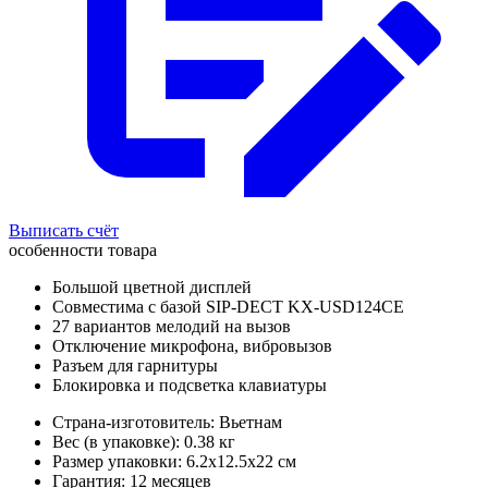
Выписать счёт
особенности товара
Большой цветной дисплей
Совместима с базой SIP-DECT KX-USD124CE
27 вариантов мелодий на вызов
Отключение микрофона, вибровызов
Разъем для гарнитуры
Блокировка и подсветка клавиатуры
Страна-изготовитель: Вьетнам
Вес (в упаковке): 0.38 кг
Размер упаковки: 6.2x12.5x22 см
Гарантия: 12 месяцев