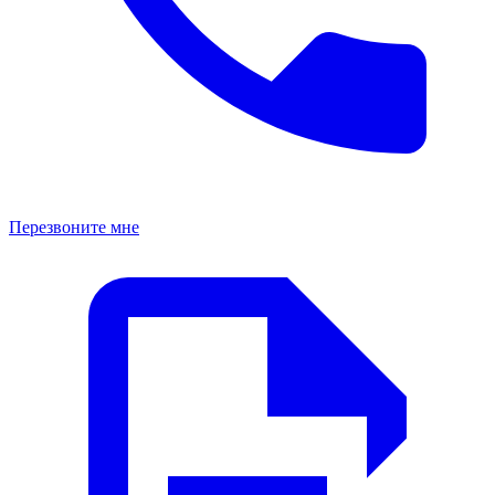
Перезвоните мне