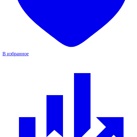
В избранное