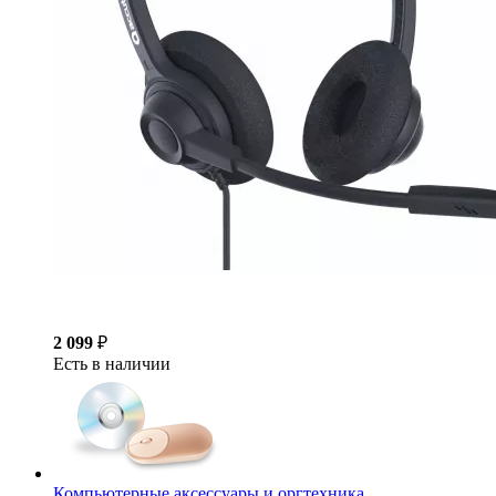
2 099
₽
Есть в наличии
Компьютерные аксессуары и оргтехника