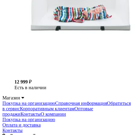
12 999
₽
Есть в наличии
Магазин
Покупка на организацию
Справочная информация
Обратиться
в сервис
Корпоративным клиентам
Оптовые
продажи
Контакты
О компании
Покупка на организацию
Оплата и доставка
Контакты