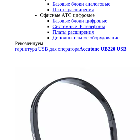
Базовые блоки аналоговые
Платы расширения
Офисные АТС цифровые
Базовые блоки цифровые
Системные IP-телефоны
Платы расширения
Дополнительное оборудование
Рекомендуем
гарнитура USB для оператора
Accutone UB220 USB