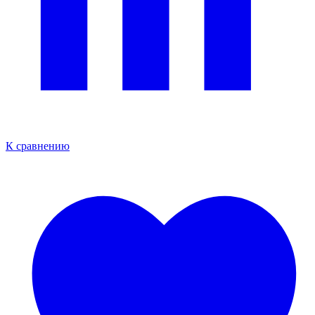
К сравнению