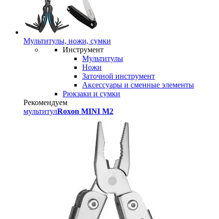
Мультитулы, ножи, сумки
Инструмент
Мультитулы
Ножи
Заточной инструмент
Аксессуары и сменные элементы
Рюкзаки и сумки
Рекомендуем
мультитул
Roxon MINI M2