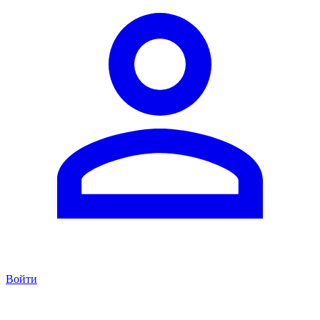
Войти