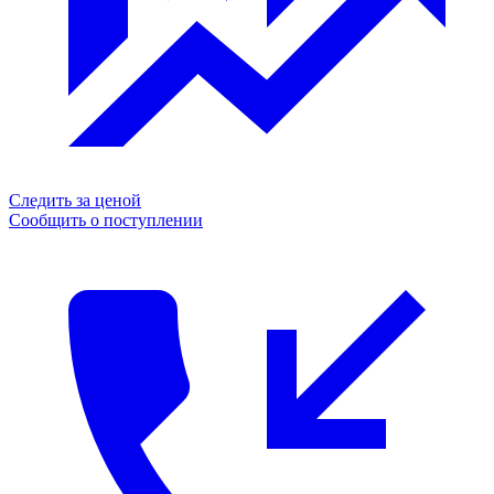
Следить за ценой
Сообщить о поступлении