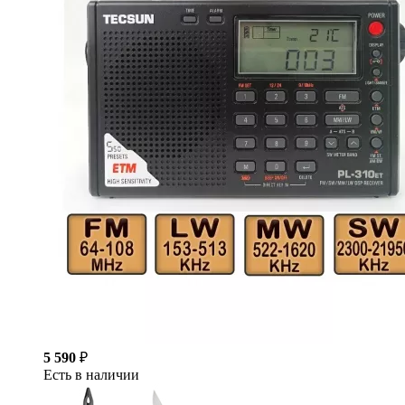
5 590
₽
Есть в наличии