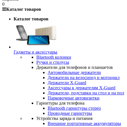
0
Каталог товаров
Каталог товаров
Гаджеты и аксессуары
Bluetooth колонки
Ручки и стилусы
Держатели для телефонов и планшетов
Автомобильные держатели
Держатели на велосипед и мотоцикл
Держатели X-Guard
Аксессуары к держателям X-Guard
Держатели, подставки на стол и на пол
Парковочные автовизитки
Гарнитуры для телефона
Bluetooth гарнитуры стерео
Проводные гарнитуры
Устройства заряда и питания
Внешние портативные аккумуляторы