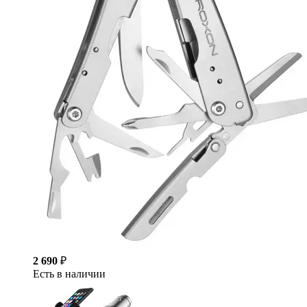
2 690
₽
Есть в наличии