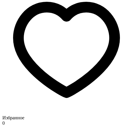
Избранное
0