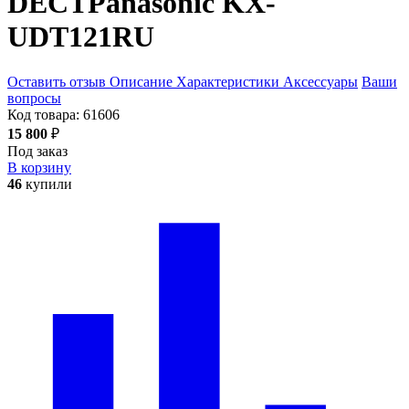
DECT
Panasonic KX-
UDT121RU
Оставить отзыв
Описание
Характеристики
Аксессуары
Ваши
вопросы
Код товара:
61606
15 800
₽
Под заказ
В корзину
46
купили