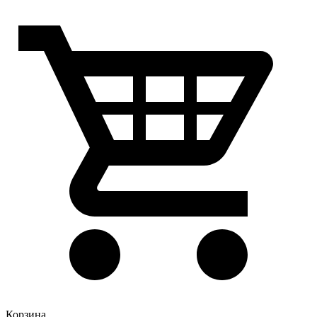
Корзина