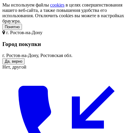
Мы используем файлы
cookies
в целях совершенствования
нашего веб-сайта, а также повышения удобства его
использования. Отключить cookies вы можете в настройках
браузера.
Понятно
г.
Ростов-на-Дону
Город покупки
г. Ростов-на-Дону, Ростовская обл.
Да, верно
Нет, другой