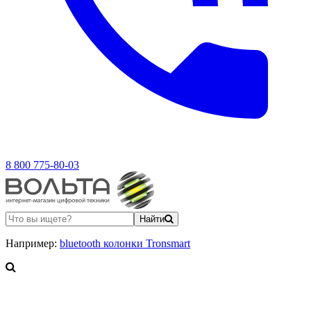
8 800 775-80-03
Найти
Например:
bluetooth колонки Tronsmart