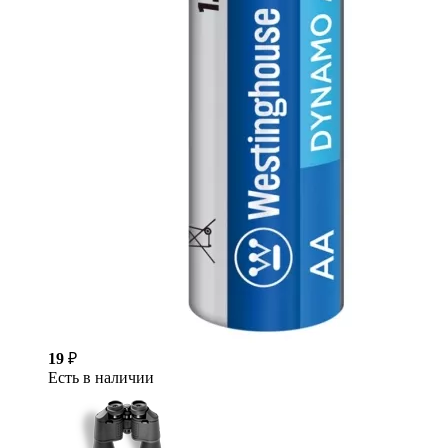
19
₽
Есть в наличии