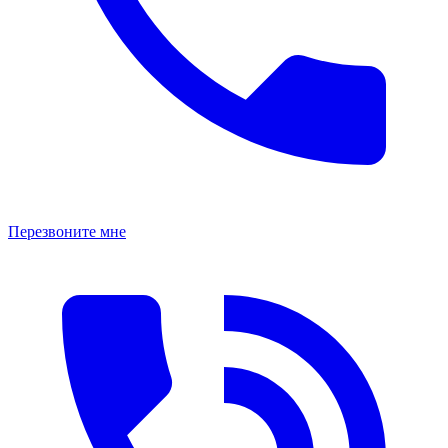
Перезвоните мне