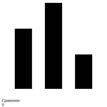
Сравнение
0