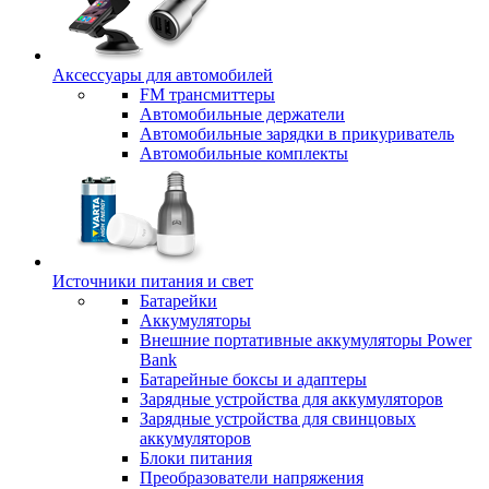
Аксессуары для автомобилей
FM трансмиттеры
Автомобильные держатели
Автомобильные зарядки в прикуриватель
Автомобильные комплекты
Источники питания и свет
Батарейки
Аккумуляторы
Внешние портативные аккумуляторы Power
Bank
Батарейные боксы и адаптеры
Зарядные устройства для аккумуляторов
Зарядные устройства для свинцовых
аккумуляторов
Блоки питания
Преобразователи напряжения